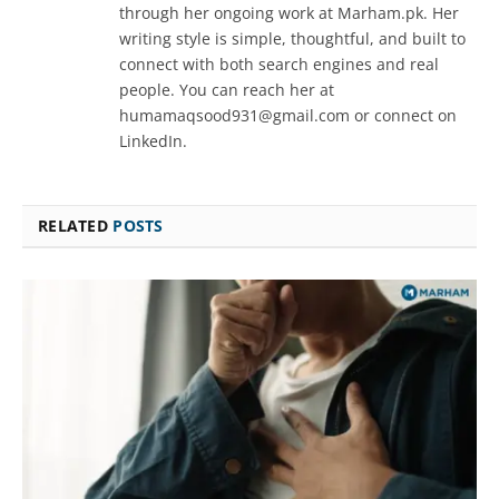
through her ongoing work at Marham.pk. Her
writing style is simple, thoughtful, and built to
connect with both search engines and real
people. You can reach her at
humamaqsood931@gmail.com or connect on
LinkedIn.
RELATED
POSTS