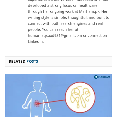
developed a strong focus on healthcare
through her ongoing work at Marham.pk. Her
writing style is simple, thoughtful, and built to
connect with both search engines and real
people. You can reach her at
humamaqsood931@gmail.com or connect on
LinkedIn.
RELATED
POSTS