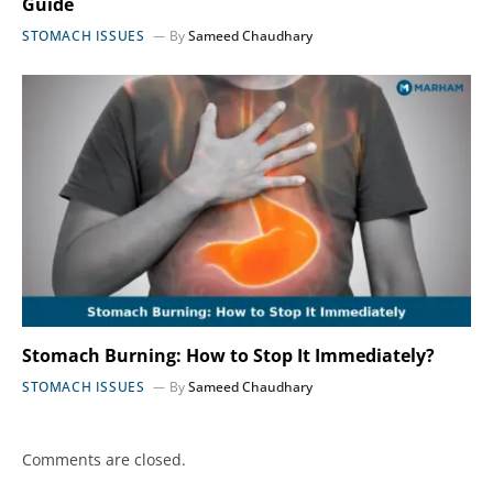
Guide
STOMACH ISSUES
By
Sameed Chaudhary
Stomach Burning: How to Stop It Immediately?
STOMACH ISSUES
By
Sameed Chaudhary
Comments are closed.