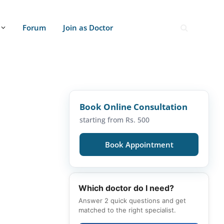
Forum
Join as Doctor
Book Online Consultation
starting from Rs. 500
Book Appointment
Which doctor do I need?
Answer 2 quick questions and get
matched to the right specialist.