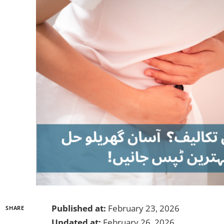
Published at:
February 23, 2026
SHARE
Updated at:
February 26, 2026