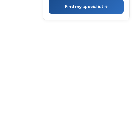
Find my specialist →