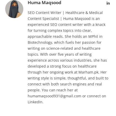
Huma Maqsood
Lin
SEO Content Writer | Healthcare & Medical
Content Specialist | Huma Maqsood is an
experienced SEO content writer with a knack
for turning complex topics into clear,
approachable reads. She holds an MPhil in
Biotechnology, which fuels her passion for
writing on science-related and healthcare
topics. With over five years of writing
experience across various industries, she has
developed a strong focus on healthcare
through her ongoing work at Marham.pk. Her
writing style is simple, thoughtful, and built to
connect with both search engines and real
people. You can reach her at
humamaqsood931@gmail.com or connect on
LinkedIn.