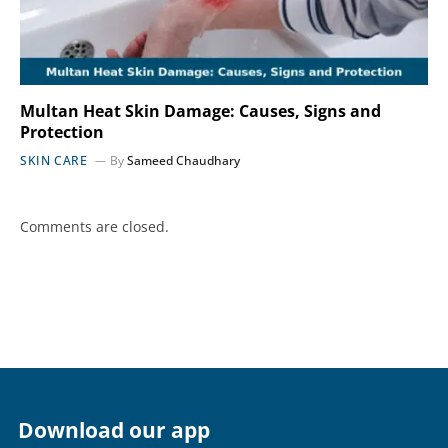
Multan Heat Skin Damage: Causes, Signs and
Protection
SKIN CARE
By
Sameed Chaudhary
Comments are closed.
Download our app