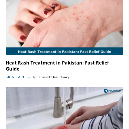
Heat Rash Treatment in Pakistan: Fast Relief
Guide
SKIN CARE
By
Sameed Chaudhary