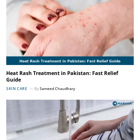
Heat Rash Treatment in Pakistan: Fast Relief
Guide
SKIN CARE
By
Sameed Chaudhary