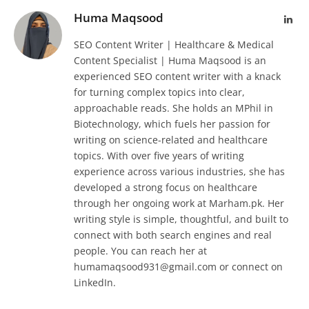
Huma Maqsood
Lin
SEO Content Writer | Healthcare & Medical
Content Specialist | Huma Maqsood is an
experienced SEO content writer with a knack
for turning complex topics into clear,
approachable reads. She holds an MPhil in
Biotechnology, which fuels her passion for
writing on science-related and healthcare
topics. With over five years of writing
experience across various industries, she has
developed a strong focus on healthcare
through her ongoing work at Marham.pk. Her
writing style is simple, thoughtful, and built to
connect with both search engines and real
people. You can reach her at
humamaqsood931@gmail.com or connect on
LinkedIn.