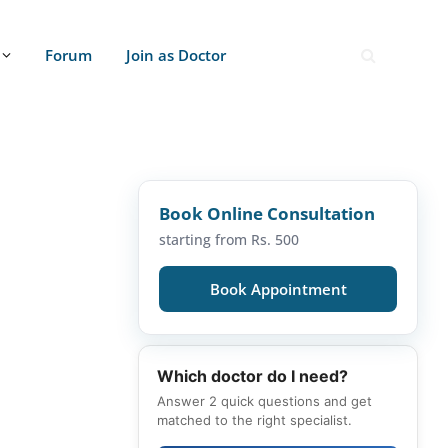
Forum
Join as Doctor
Book Online Consultation
starting from Rs. 500
Book Appointment
Which doctor do I need?
Answer 2 quick questions and get
matched to the right specialist.